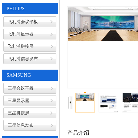
PHILIPS
飞利浦会议平板
飞利浦显示器
飞利浦拼接屏
飞利浦信息发布
SAMSUNG
三星会议平板
三星显示器
三星拼接屏
三星信息发布
产品介绍