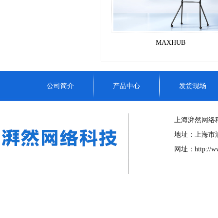
MAXHUB
公司简介
产品中心
发货现场
上海湃然网络
地址：上海市浦东
网址：
http://