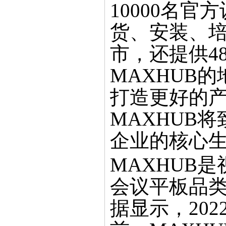
10000名
货、安装、培
市，还提供4
MAXHUB的
打造更好的
MAXHUB
企业的核心
MAXHUB
会议平板品
据显示，202