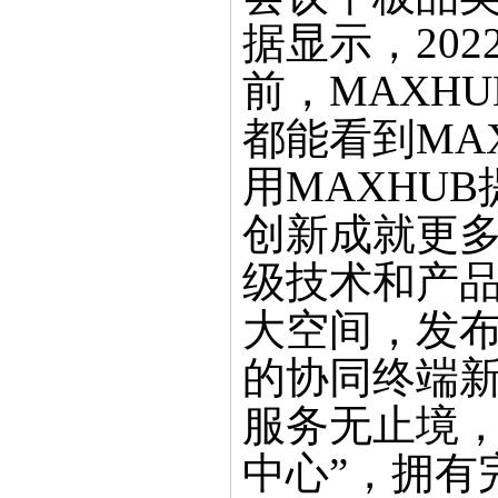
据显示，202
前，MAXH
都能看到MA
用MAXHU
创新成就更多
级技术和产品
大空间，发
的协同终端
服务无止境，
中心”，拥有