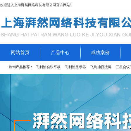
欢迎进入上海湃然网络科技有限公司官方网站!
网站首页
产品中心
成功案例
热销产品推荐：
飞利浦会议平板
飞利浦显示器
飞利浦拼接屏
三星会议