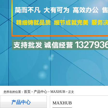
首页
产品中心
MAXHUB
您所在的位置：
>
>
> 正文
产品中心
MAXHUB