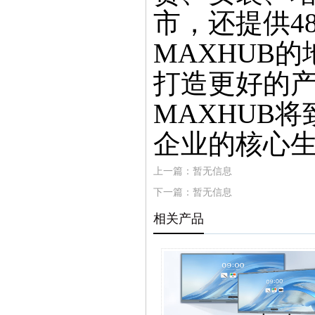
市，还提供4
MAXHUB的
打造更好的
MAXHUB
企业的核心
上一篇：暂无信息
下一篇：暂无信息
相关产品