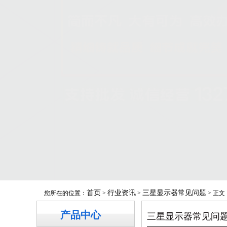
首页
行业资讯
三星显示器常见问题
您所在的位置：
>
>
> 正文
产品中心
三星显示器常见问