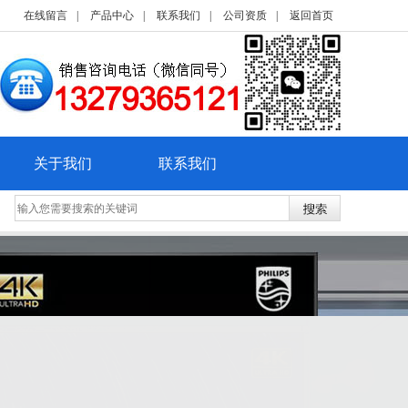
在线留言
|
产品中心
|
联系我们
|
公司资质
|
返回首页
关于我们
联系我们