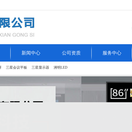
新闻中心
公司资质
服务中心
屏
三星会议平板
三星显示器
洲明LED