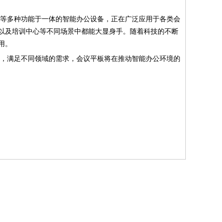
等多种功能于一体的智能办公设备，正在广泛应用于各类会
以及培训中心等不同场景中都能大显身手。随着科技的不断
用。
，满足不同领域的需求，会议平板将在推动智能办公环境的